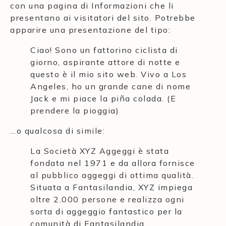
con una pagina di Informazioni che li
presentano ai visitatori del sito. Potrebbe
apparire una presentazione del tipo:
Ciao! Sono un fattorino ciclista di
giorno, aspirante attore di notte e
questo è il mio sito web. Vivo a Los
Angeles, ho un grande cane di nome
Jack e mi piace la piña colada. (E
prendere la pioggia)
…o qualcosa di simile:
La Società XYZ Aggeggi è stata
fondata nel 1971 e da allora fornisce
al pubblico aggeggi di ottima qualità.
Situata a Fantasilandia, XYZ impiega
oltre 2.000 persone e realizza ogni
sorta di aggeggio fantastico per la
comunità di Fantasilandia.