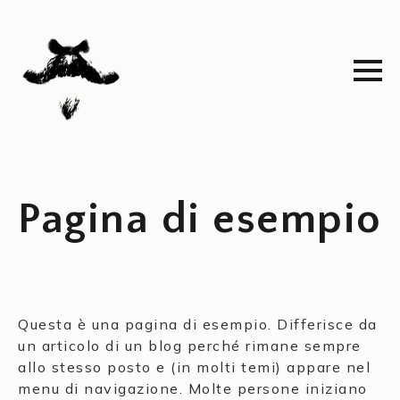
Pagina di esempio
Questa è una pagina di esempio. Differisce da
un articolo di un blog perché rimane sempre
allo stesso posto e (in molti temi) appare nel
menu di navigazione. Molte persone iniziano