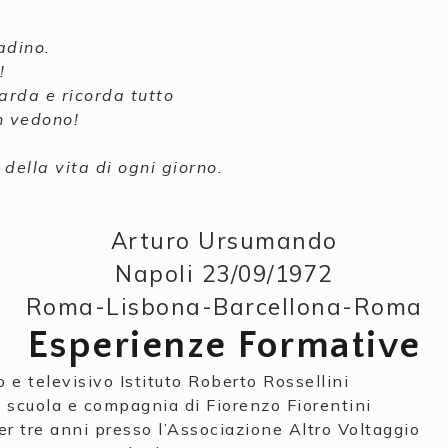
adino.
!
arda e ricorda tutto
n vedono!
della vita di ogni giorno.
Arturo Ursumando
Napoli 23/09/1972
Roma-Lisbona-Barcellona-Roma
Esperienze Formative
e televisivo Istituto Roberto Rossellini
 scuola e compagnia di Fiorenzo Fiorentini
 tre anni presso l’Associazione Altro Voltaggio