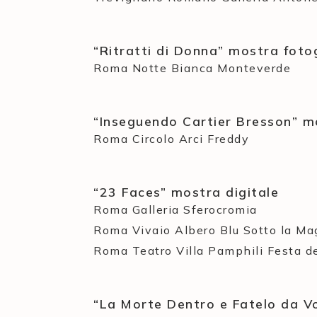
“Ritratti di Donna” mostra foto
Roma Notte Bianca Monteverde
“Inseguendo Cartier Bresson” m
Roma Circolo Arci Freddy
“23 Faces” mostra digitale
Roma Galleria Sferocromia
Roma Vivaio Albero Blu Sotto la Ma
Roma Teatro Villa Pamphili Festa de
“La Morte Dentro e Fatelo da Vo