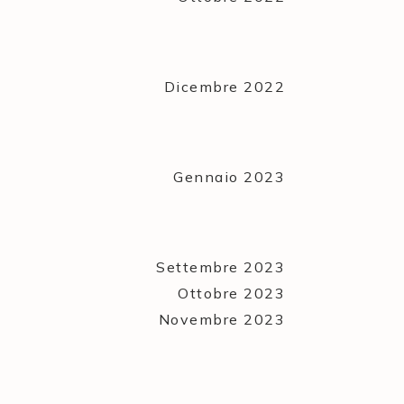
Dicembre 2022
Gennaio 2023
Settembre 2023
Ottobre 2023
Novembre 2023