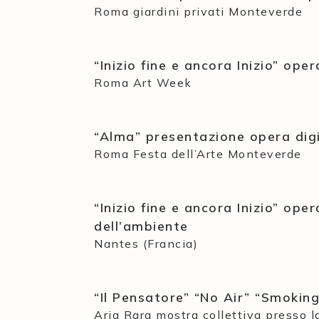
Roma giardini privati Monteverde
“Inizio fine e ancora Inizio” op
Roma Art Week
“Alma” presentazione opera digi
Roma Festa dell’Arte Monteverde
“Inizio fine e ancora Inizio” op
dell’ambiente
Nantes (Francia)
“Il Pensatore” “No Air” “Smoking 
Aria Rara mostra collettiva presso l