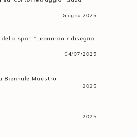
Giugno 2025
 dello spot “Leonardo ridisegna
04/07/2025
la Biennale Maestro
2025
2025