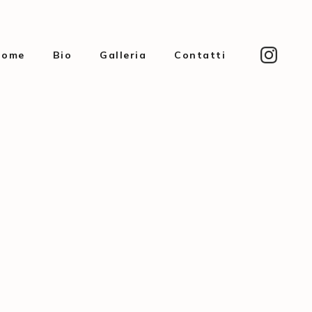
Home
Bio
Galleria
Contatti