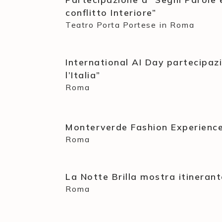
conflitto Interiore”
Teatro Porta Portese in Roma
International AI Day partecipaz
l’Italia”
Roma
Monterverde Fashion Experience
Roma
La Notte Brilla mostra itineran
Roma