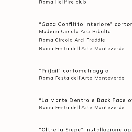
Roma Hellfire club
“Gaza Conflitto Interiore” cort
Modena Circolo Arci Ribalta
Roma Circolo Arci Freddie
Roma Festa dell’Arte Monteverde
“PriJail” cortometraggio
Roma Festa dell’Arte Monteverde
“La Morte Dentro e Back Face of
Roma Festa dell’Arte Monteverde
“Oltre la Siepe” Installazione op