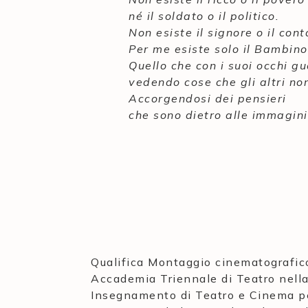
né il soldato o il politico.
Non esiste il signore o il cont
Per me esiste solo il Bambino
Quello che con i suoi occhi gu
vedendo cose che gli altri no
Accorgendosi dei pensieri
che sono dietro alle immagini 
Qualifica Montaggio cinematografico 
Accademia Triennale di Teatro nella
Insegnamento di Teatro e Cinema per