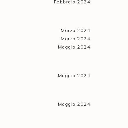
Febbraio 2024
Marzo 2024
Marzo 2024
Maggio 2024
Maggio 2024
Maggio 2024