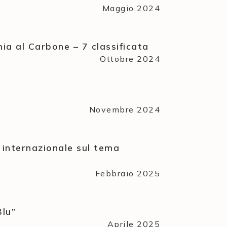
Maggio 2024
mia al Carbone – 7 classificata
Ottobre 2024
Novembre 2024
e internazionale sul tema
Febbraio 2025
Blu”
Aprile 2025